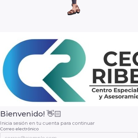
Bienvenido! 👋🏻
Inicia sesión en tu cuenta para continuar
Correo electrónico