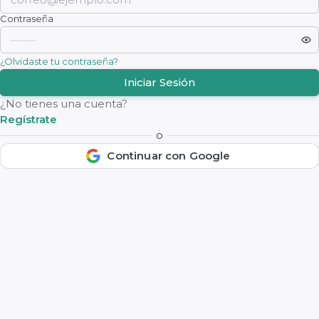
Contraseña
¿Olvidaste tu contraseña?
Iniciar Sesión
¿No tienes una cuenta?
Regístrate
o
Continuar con Google